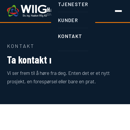
TJENESTER
Haakon Wiig AS
SIV.ING. · BRUMUNDDAL
KUNDER
KONTAKT
KONTAKT
Ta kontakt med oss
Vi ser frem til å høre fra deg. Enten det er et nytt
prosjekt, en forespørsel eller bare en prat.