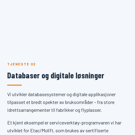
TJENESTE 02
Databaser og digitale løsninger
Vi utvikler databasesystemer og digitale applikasjoner
tilpasset et bredt spekter av bruksområder – fra store
idrettsarrangementer til fabrikker og flyplasser.
Et kjent eksempel er serviceverktøy-programvaren vi har
utviklet for Etac/Molift, som brukes av sertifiserte