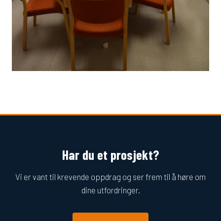
Har du et prosjekt?
Vi er vant til krevende oppdrag og ser frem til å høre om
dine utfordringer.