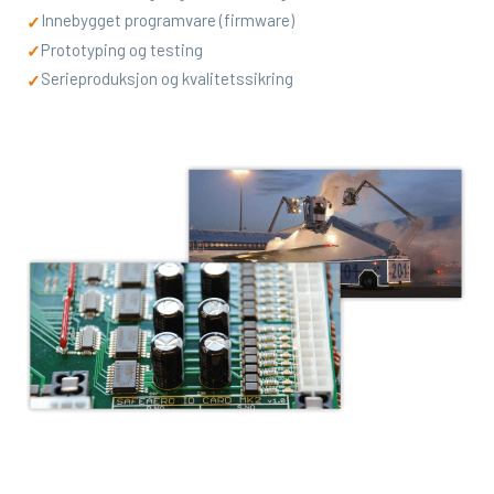
Innebygget programvare (firmware)
✓
Prototyping og testing
✓
Serieproduksjon og kvalitetssikring
✓