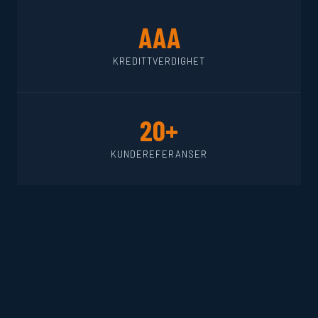
AAA
KREDITTVERDIGHET
20+
KUNDEREFERANSER